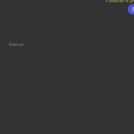
Contacter le pr
Publicité