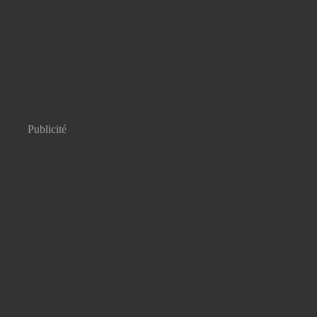
Publicité