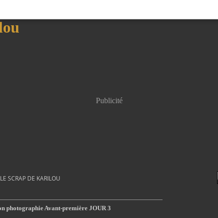
Publicité
LE SCRAP DE KARILOU
ction photographie Avant-première JOUR 3