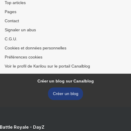
Top articles
Pages
Contact
Signaler un abus
C.G.U.
Cookies et données personnelles
Préférences cookies
Voir le profil de Karilou sur le portail Canalblog
Créer un blog sur Canalblog
Créer un blog
 Battle Royale - DayZ