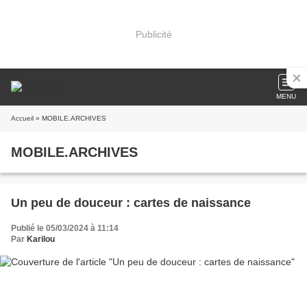
Publicité
MENU
Accueil
» MOBILE.ARCHIVES
MOBILE.ARCHIVES
Un peu de douceur : cartes de naissance
Publié le 05/03/2024 à 11:14
Par
Karilou