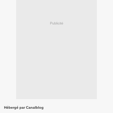
Publicité
Hébergé par Canalblog