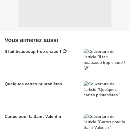
Vous aimerez aussi
Il fait beaucoup trop chaud ! 🥵
Quelques cartes printanières
Cartes pour la Saint-Valentin