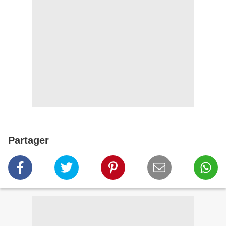
Partager