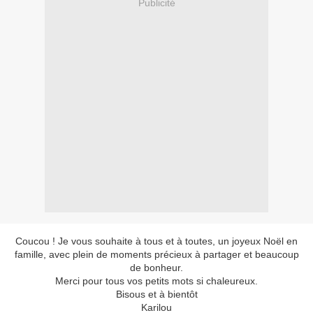
Publicité
Coucou ! Je vous souhaite à tous et à toutes, un joyeux Noël en
famille, avec plein de moments précieux à partager et beaucoup
de bonheur.
Merci pour tous vos petits mots si chaleureux.
Bisous et à bientôt
Karilou