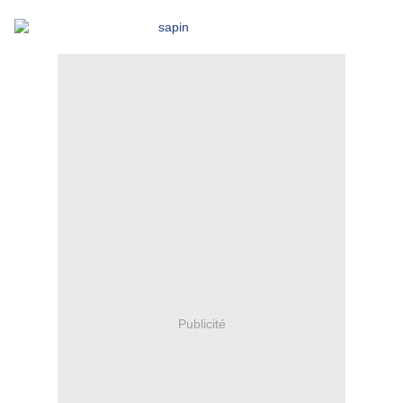
Publicité