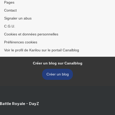
Pages
Contact
Signaler un abus
C.G.U.
Cookies et données personnelles
Préférences cookies
Voir le profil de Karilou sur le portail Canalblog
Créer un blog sur Canalblog
Créer un blog
 Battle Royale - DayZ