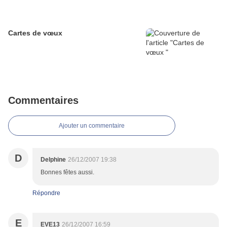
Cartes de vœux
Commentaires
Ajouter un commentaire
D
Delphine
26/12/2007 19:38
Bonnes fêtes aussi.
Répondre
E
EVE13
26/12/2007 16:59