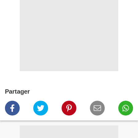
Partager