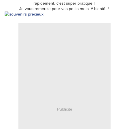
rapidement, c'est super pratique !
Je vous remercie pour vos petits mots. A bientôt !
Publicité