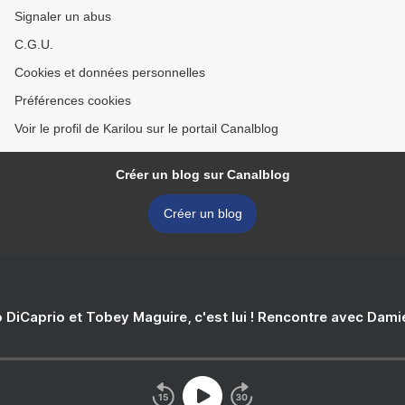
Signaler un abus
C.G.U.
Cookies et données personnelles
Préférences cookies
Voir le profil de Karilou sur le portail Canalblog
Créer un blog sur Canalblog
Créer un blog
 DiCaprio et Tobey Maguire, c'est lui ! Rencontre avec Dam