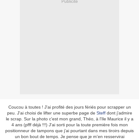
Publicité
Coucou à toutes ! J'ai profité des jours fériés pour scrapper un
peu. J'ai choisi de lifter une superbe page de
Steff
dont j'admire
le scrap. Sur la photo c'est mon grand, Théo, à l'Ile Maurice il y a
4 ans (pfff déjà !!!) J'ai sorti pour la toute première fois mon
positionneur de tampons que j'ai pourtant dans mes tiroirs depuis
un bon bout de temps. Je pense que je m'en resservirai