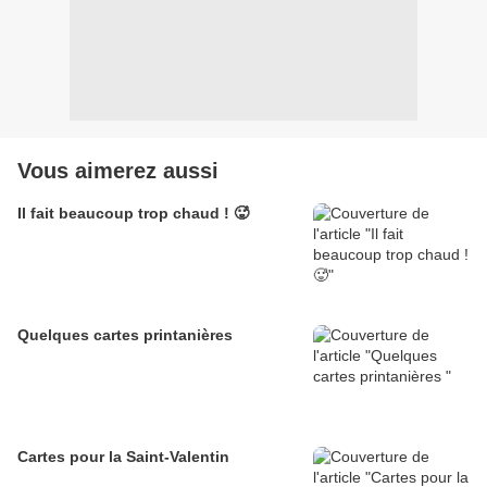
Vous aimerez aussi
Il fait beaucoup trop chaud ! 🥵
Quelques cartes printanières
Cartes pour la Saint-Valentin