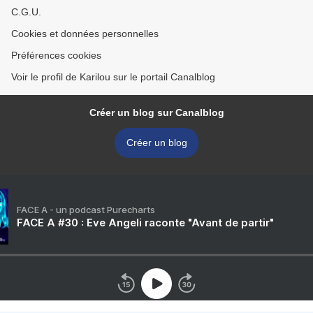
C.G.U.
Cookies et données personnelles
Préférences cookies
Voir le profil de Karilou sur le portail Canalblog
Créer un blog sur Canalblog
Créer un blog
FACE A - un podcast Purecharts
FACE A #30 : Eve Angeli raconte "Avant de partir"