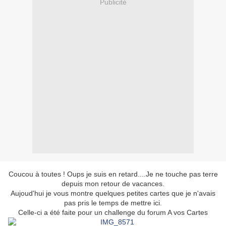
Publicité
Coucou à toutes ! Oups je suis en retard....Je ne touche pas terre
depuis mon retour de vacances.
Aujoud'hui je vous montre quelques petites cartes que je n'avais
pas pris le temps de mettre ici.
Celle-ci a été faite pour un challenge du forum A vos Cartes