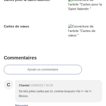
Cartes de vœux
Commentaires
Ajouter un commentaire
C
Chantal
10/08/2017 20:35
De très jolies cartes par ici, comme toujours !<br /> <br />
Bisous.
Répondre