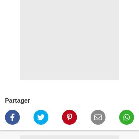
Partager