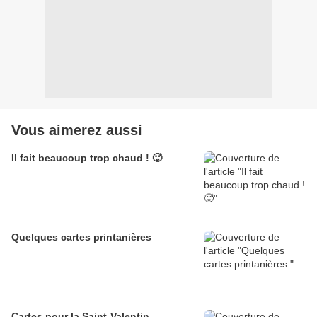
Vous aimerez aussi
Il fait beaucoup trop chaud ! 🥵
Quelques cartes printanières
Cartes pour la Saint-Valentin