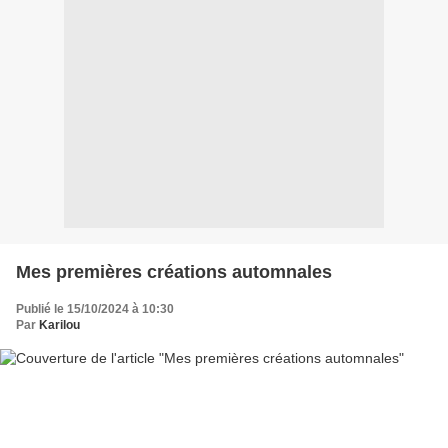
Mes premières créations automnales
Publié le 15/10/2024 à 10:30
Par
Karilou