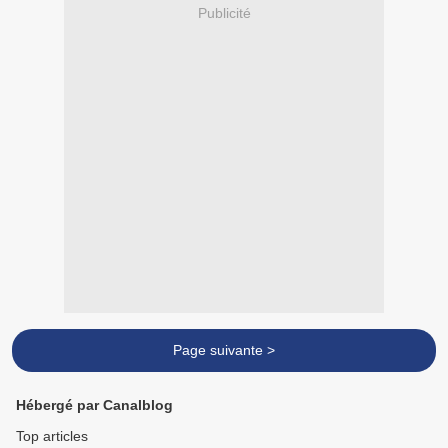
Publicité
Page suivante >
Hébergé par Canalblog
Top articles