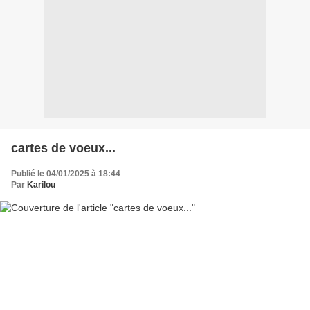
cartes de voeux...
Publié le 04/01/2025 à 18:44
Par
Karilou