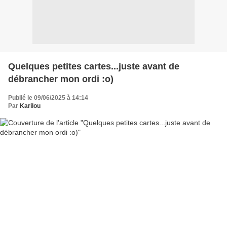
Quelques petites cartes...juste avant de
débrancher mon ordi :o)
Publié le 09/06/2025 à 14:14
Par
Karilou