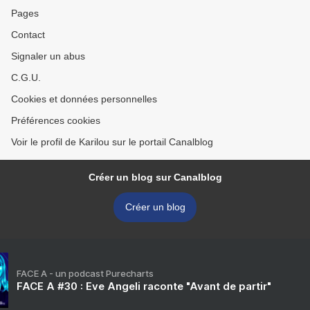
Pages
Contact
Signaler un abus
C.G.U.
Cookies et données personnelles
Préférences cookies
Voir le profil de Karilou sur le portail Canalblog
Créer un blog sur Canalblog
Créer un blog
FACE A - un podcast Purecharts
FACE A #30 : Eve Angeli raconte "Avant de partir"