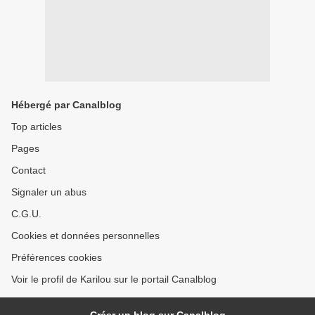
Hébergé par Canalblog
Top articles
Pages
Contact
Signaler un abus
C.G.U.
Cookies et données personnelles
Préférences cookies
Voir le profil de Karilou sur le portail Canalblog