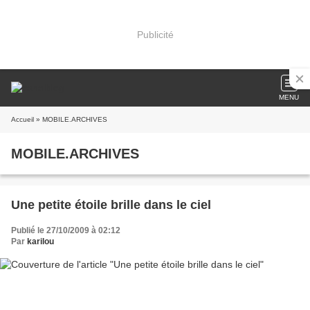
Publicité
MENU
Accueil
» MOBILE.ARCHIVES
MOBILE.ARCHIVES
Une petite étoile brille dans le ciel
Publié le 27/10/2009 à 02:12
Par
karilou