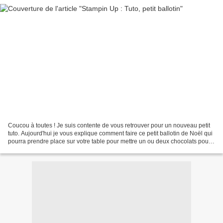
Coucou à toutes ! Je suis contente de vous retrouver pour un nouveau petit
tuto. Aujourd'hui je vous explique comment faire ce petit ballotin de Noël qui
pourra prendre place sur votre table pour mettre un ou deux chocolats pour
régaler vos convives....