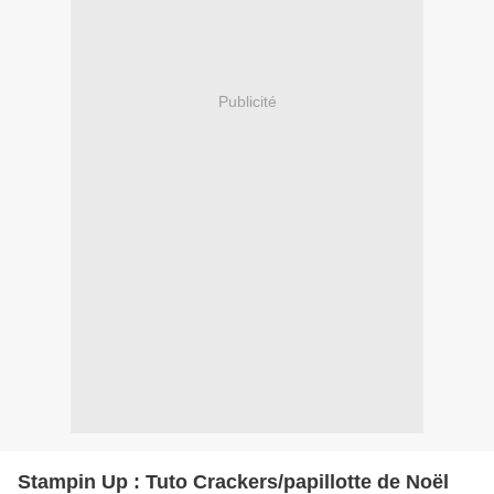
Publicité
Stampin Up : Tuto Crackers/papillotte de Noël