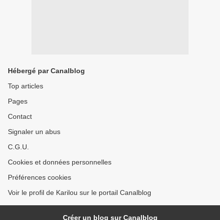
Hébergé par Canalblog
Top articles
Pages
Contact
Signaler un abus
C.G.U.
Cookies et données personnelles
Préférences cookies
Voir le profil de Karilou sur le portail Canalblog
Créer un blog sur Canalblog