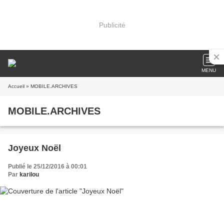
Publicité
MENU
Accueil
» MOBILE.ARCHIVES
MOBILE.ARCHIVES
Joyeux Noël
Publié le 25/12/2016 à 00:01
Par
karilou