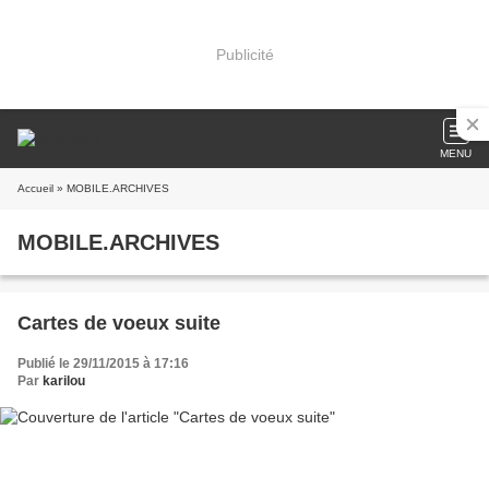
Publicité
MENU
Accueil
» MOBILE.ARCHIVES
MOBILE.ARCHIVES
Cartes de voeux suite
Publié le 29/11/2015 à 17:16
Par
karilou