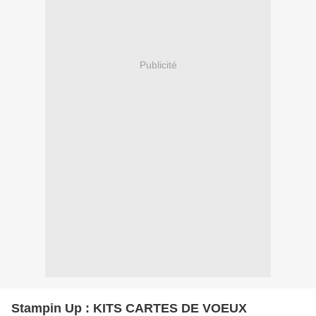
Publicité
Stampin Up : KITS CARTES DE VOEUX