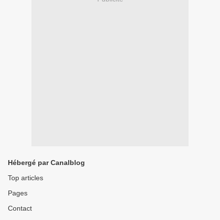
Hébergé par Canalblog
Top articles
Pages
Contact