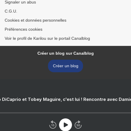
Signaler un abus
C.G.U.
Cookies et données personnelles
Préférences cookies
Voir le profil de Karilou sur le portail Canalblog
Créer un blog sur Canalblog
Créer un blog
 DiCaprio et Tobey Maguire, c'est lui ! Rencontre avec Dam