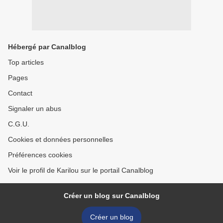
Hébergé par Canalblog
Top articles
Pages
Contact
Signaler un abus
C.G.U.
Cookies et données personnelles
Préférences cookies
Voir le profil de Karilou sur le portail Canalblog
Créer un blog sur Canalblog
Créer un blog