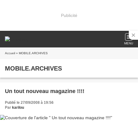
Publicité
MENU
Accueil
» MOBILE.ARCHIVES
MOBILE.ARCHIVES
Un tout nouveau magazine !!!!
Publié le 27/09/2008 à 19:56
Par
karilou