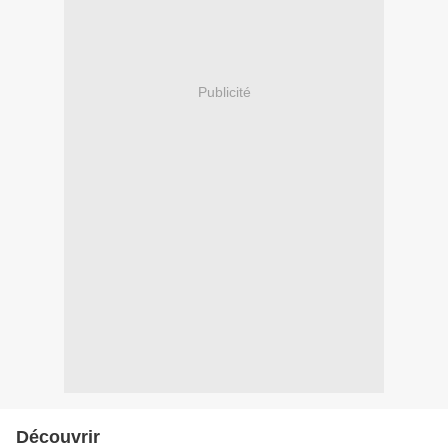
Publicité
Découvrir